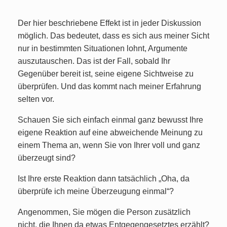
Der hier beschriebene Effekt ist in jeder Diskussion
möglich. Das bedeutet, dass es sich aus meiner Sicht
nur in bestimmten Situationen lohnt, Argumente
auszutauschen. Das ist der Fall, sobald Ihr
Gegenüber bereit ist, seine eigene Sichtweise zu
überprüfen. Und das kommt nach meiner Erfahrung
selten vor.
Schauen Sie sich einfach einmal ganz bewusst Ihre
eigene Reaktion auf eine abweichende Meinung zu
einem Thema an, wenn Sie von Ihrer voll und ganz
überzeugt sind?
Ist Ihre erste Reaktion dann tatsächlich „Oha, da
überprüfe ich meine Überzeugung einmal“?
Angenommen, Sie mögen die Person zusätzlich
nicht, die Ihnen da etwas Entgegengesetztes erzählt?