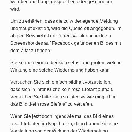
worüber überhaupt gesprochen oder geschrieben
wird.
Um zu erhärten, dass die zu widerlegende Meldung
überhaupt existiert, wird die Quelle oft angegeben. Im
obigen Beispiel ist im Correctiv-Faktencheck ein
Screenshot des auf Facebook gefundenen Bildes mit
dem Zitat zu finden.
Sie können einmal bei sich selbst überprüfen, welche
Wirkung eine solche Wiederholung haben kann:
Versuchen Sie sich einfach bildhaft vorzustellen,
dass sich in Ihrer Küche kein rosa Elefant aufhält.
Versuchen Sie bitte, sich so intensiv wie möglich in
das Bild „kein rosa Elefant“ zu vertiefen.
Wenn Sie jetzt doch irgendwie mal das Bild eines
rosa Elefanten im Kopf hatten, dann haben Sie eine
Vorstellung von der Wirkung der Wiederholung.