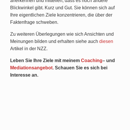
anerkennen und mitteilen, dass es noch andere
Blickwinkel gibt. Kurz und Gut. Sie können sich auf
Ihre eigentlichen Ziele konzentrieren, die über der
Faktenfrage schweben.
Zu weiteren Überlegungen wie sich Ansichten und
Meinungen bilden und erhalten siehe auch
diesen
Artikel in der NZZ.
Leben Sie Ihre Ziele mit meinem
Coaching
– und
Mediationsangebot
. Schauen Sie es sich bei
Interesse an.