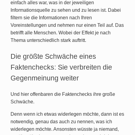
einfach alles war, was in der jeweiligen
Informationsquelle zu sehen und zu lesen ist. Dabei
filtern sie die Informationen nach Ihren
Voreinstellungen und nehmen nur einen Teil auf. Das
betrifft alle Menschen. Wobei der Effekt je nach
Thema unterschiedlich stark auftritt.
Die größte Schwäche eines
Faktenchecks: Sie verbreiten die
Gegenmeinung weiter
Und hier offenbaren die Faktenchecks ihre große
Schwäche.
Denn wenn ich etwas widerlegen möchte, dann ist es
notwendig, genau das auch zu nennen, was ich
widerlegen möchte. Ansonsten wüsste ja niemand,