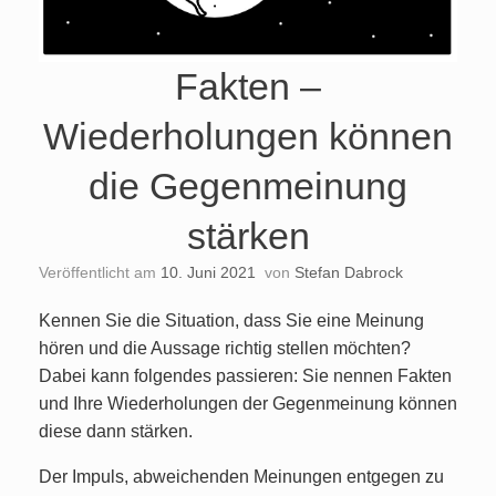
Fakten –
Wiederholungen können
die Gegenmeinung
stärken
Veröffentlicht am
10. Juni 2021
von
Stefan Dabrock
Kennen Sie die Situation, dass Sie eine Meinung
hören und die Aussage richtig stellen möchten?
Dabei kann folgendes passieren: Sie nennen Fakten
und Ihre Wiederholungen der Gegenmeinung können
diese dann stärken.
Der Impuls, abweichenden Meinungen entgegen zu