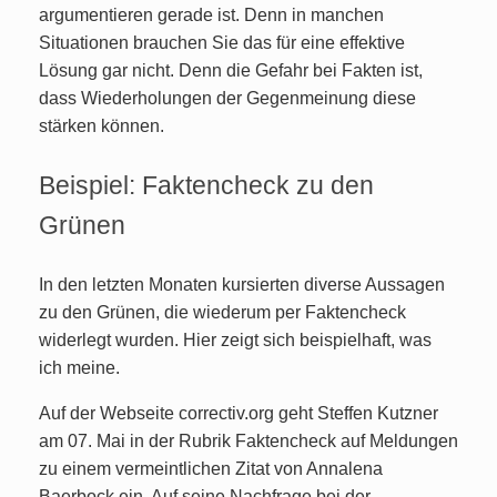
argumentieren gerade ist. Denn in manchen
Situationen brauchen Sie das für eine effektive
Lösung gar nicht. Denn die Gefahr bei Fakten ist,
dass Wiederholungen der Gegenmeinung diese
stärken können.
Beispiel: Faktencheck zu den
Grünen
In den letzten Monaten kursierten diverse Aussagen
zu den Grünen, die wiederum per Faktencheck
widerlegt wurden. Hier zeigt sich beispielhaft, was
ich meine.
Auf der Webseite correctiv.org geht Steffen Kutzner
am 07. Mai in der Rubrik Faktencheck auf Meldungen
zu einem vermeintlichen Zitat von Annalena
Baerbock ein. Auf seine Nachfrage bei der