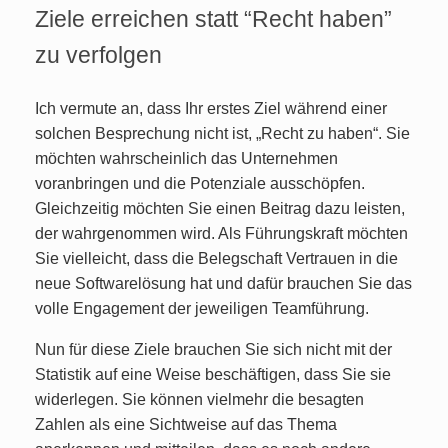
Ziele erreichen statt “Recht haben”
zu verfolgen
Ich vermute an, dass Ihr erstes Ziel während einer
solchen Besprechung nicht ist, „Recht zu haben“. Sie
möchten wahrscheinlich das Unternehmen
voranbringen und die Potenziale ausschöpfen.
Gleichzeitig möchten Sie einen Beitrag dazu leisten,
der wahrgenommen wird. Als Führungskraft möchten
Sie vielleicht, dass die Belegschaft Vertrauen in die
neue Softwarelösung hat und dafür brauchen Sie das
volle Engagement der jeweiligen Teamführung.
Nun für diese Ziele brauchen Sie sich nicht mit der
Statistik auf eine Weise beschäftigen, dass Sie sie
widerlegen. Sie können vielmehr die besagten
Zahlen als eine Sichtweise auf das Thema