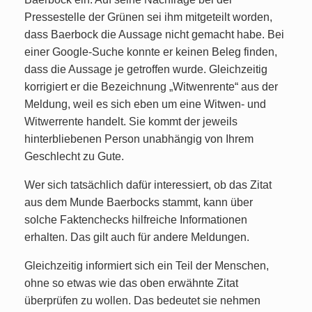
Pressestelle der Grünen sei ihm mitgeteilt worden,
dass Baerbock die Aussage nicht gemacht habe. Bei
einer Google-Suche konnte er keinen Beleg finden,
dass die Aussage je getroffen wurde. Gleichzeitig
korrigiert er die Bezeichnung „Witwenrente“ aus der
Meldung, weil es sich eben um eine Witwen- und
Witwerrente handelt. Sie kommt der jeweils
hinterbliebenen Person unabhängig von Ihrem
Geschlecht zu Gute.
Wer sich tatsächlich dafür interessiert, ob das Zitat
aus dem Munde Baerbocks stammt, kann über
solche Faktenchecks hilfreiche Informationen
erhalten. Das gilt auch für andere Meldungen.
Gleichzeitig informiert sich ein Teil der Menschen,
ohne so etwas wie das oben erwähnte Zitat
überprüfen zu wollen. Das bedeutet sie nehmen