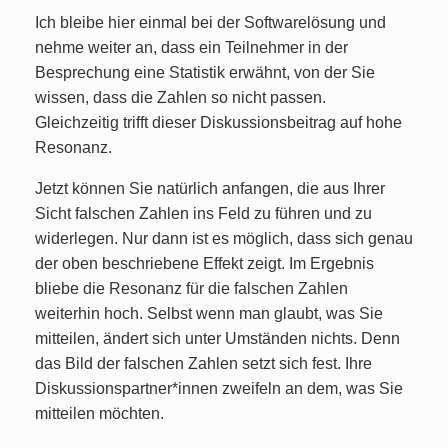
Ich bleibe hier einmal bei der Softwarelösung und
nehme weiter an, dass ein Teilnehmer in der
Besprechung eine Statistik erwähnt, von der Sie
wissen, dass die Zahlen so nicht passen.
Gleichzeitig trifft dieser Diskussionsbeitrag auf hohe
Resonanz.
Jetzt können Sie natürlich anfangen, die aus Ihrer
Sicht falschen Zahlen ins Feld zu führen und zu
widerlegen. Nur dann ist es möglich, dass sich genau
der oben beschriebene Effekt zeigt. Im Ergebnis
bliebe die Resonanz für die falschen Zahlen
weiterhin hoch. Selbst wenn man glaubt, was Sie
mitteilen, ändert sich unter Umständen nichts. Denn
das Bild der falschen Zahlen setzt sich fest. Ihre
Diskussionspartner*innen zweifeln an dem, was Sie
mitteilen möchten.