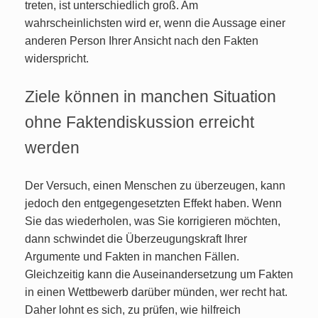
treten, ist unterschiedlich groß. Am
wahrscheinlichsten wird er, wenn die Aussage einer
anderen Person Ihrer Ansicht nach den Fakten
widerspricht.
Ziele können in manchen Situation
ohne Faktendiskussion erreicht
werden
Der Versuch, einen Menschen zu überzeugen, kann
jedoch den entgegengesetzten Effekt haben. Wenn
Sie das wiederholen, was Sie korrigieren möchten,
dann schwindet die Überzeugungskraft Ihrer
Argumente und Fakten in manchen Fällen.
Gleichzeitig kann die Auseinandersetzung um Fakten
in einen Wettbewerb darüber münden, wer recht hat.
Daher lohnt es sich, zu prüfen, wie hilfreich