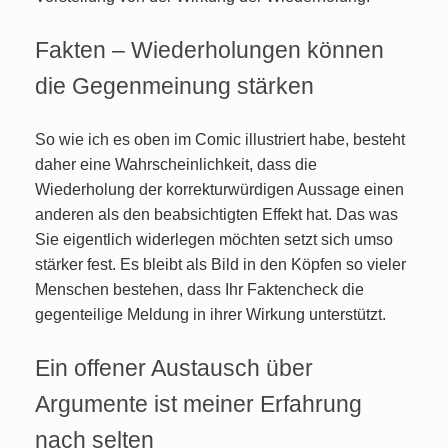
Fakten – Wiederholungen können
die Gegenmeinung stärken
So wie ich es oben im Comic illustriert habe, besteht
daher eine Wahrscheinlichkeit, dass die
Wiederholung der korrekturwürdigen Aussage einen
anderen als den beabsichtigten Effekt hat. Das was
Sie eigentlich widerlegen möchten setzt sich umso
stärker fest. Es bleibt als Bild in den Köpfen so vieler
Menschen bestehen, dass Ihr Faktencheck die
gegenteilige Meldung in ihrer Wirkung unterstützt.
Ein offener Austausch über
Argumente ist meiner Erfahrung
nach selten